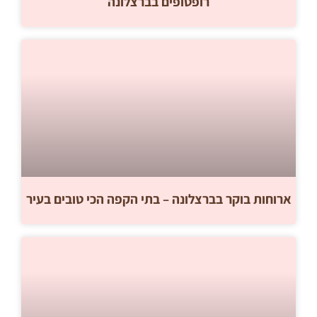
רופטופים בברצלונה
ארוחות בוקר בברצלונה – בתי הקפה הכי טובים בעיר