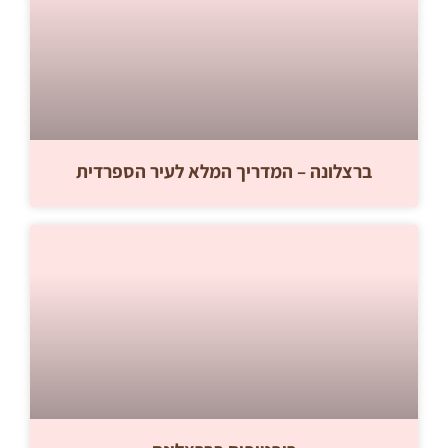
ברצלונה – המדריך המלא לעיר הספרדית