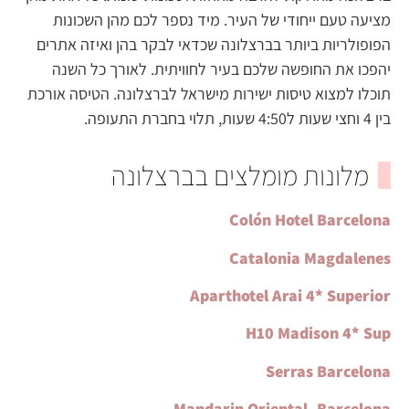
מציעה טעם ייחודי של העיר. מיד נספר לכם מהן השכונות
הפופולריות ביותר בברצלונה שכדאי לבקר בהן ואיזה אתרים
יהפכו את החופשה שלכם בעיר לחוויתית. לאורך כל השנה
תוכלו למצוא טיסות ישירות מישראל לברצלונה. הטיסה אורכת
בין 4 וחצי שעות ל4:50 שעות, תלוי בחברת התעופה.
מלונות מומלצים בברצלונה
Colón Hotel Barcelona
Catalonia Magdalenes
Aparthotel Arai 4* Superior
H10 Madison 4* Sup
Serras Barcelona
Mandarin Oriental, Barcelona