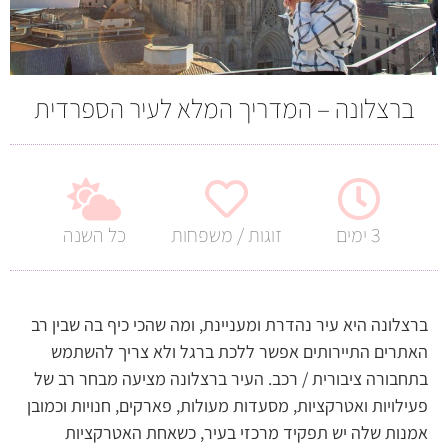
ברצלונה – המדריך המלא לעיר הספרדית
3 ימים
זוגות / משפחות
כל השנה
ברצלונה היא עיר נהדרת ומעניינת, ומה שהכי כיף בה שבין רב
האתרים התיירותים אפשר ללכת ברגל ולא צריך להשתמש
בתחבורה ציבורית / רכב. העיר ברצלונה מציעה מבחר רב של
פעילויות ואטרקציות, מסעדות מעולות, פארקים, חנויות וכמובן
אמנות שלה יש תפקיד מרכזי בעיר, כשאחת האטרקציות