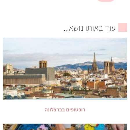
עוד באותו נושא...
רופטופים בברצלונה