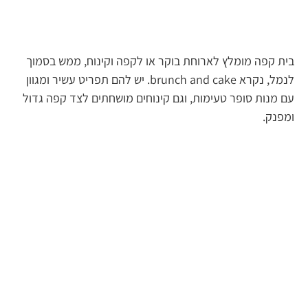
בית קפה מומלץ לארוחת בוקר או לקפה וקינוח, ממש בסמוך
לנמל, נקרא brunch and cake. יש להם תפריט עשיר ומגוון
עם מנות סופר טעימות, וגם קינוחים מושחתים לצד קפה גדול
ומפנק.