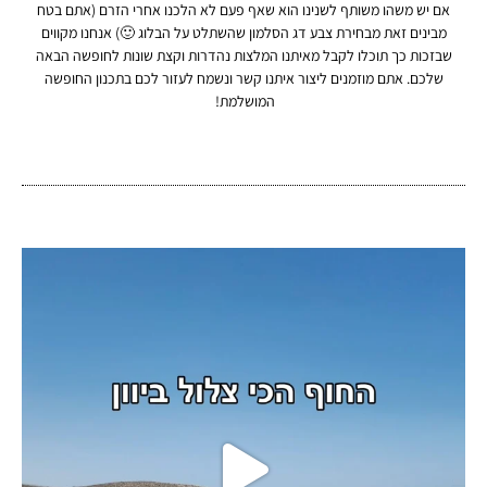
אם יש משהו משותף לשנינו הוא שאף פעם לא הלכנו אחרי הזרם (אתם בטח
מבינים זאת מבחירת צבע דג הסלמון שהשתלט על הבלוג 🙂) אנחנו מקווים
שבזכות כך תוכלו לקבל מאיתנו המלצות נהדרות וקצת שונות לחופשה הבאה
שלכם. אתם מוזמנים ליצור איתנו קשר ונשמח לעזור לכם בתכנון החופשה
המושלמת!
שמ