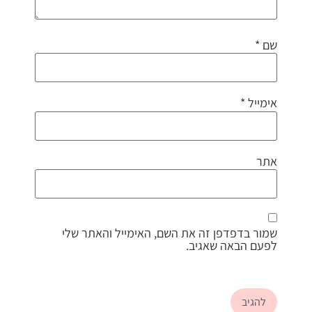
שם
*
אימייל
*
אתר
שמור בדפדפן זה את השם, האימייל והאתר שלי
לפעם הבאה שאגיב.