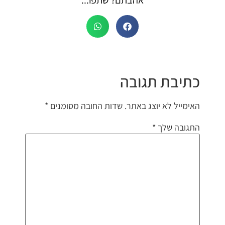
אהבתם? שתפו...
כתיבת תגובה
האימייל לא יוצג באתר.
שדות החובה מסומנים
*
התגובה שלך
*