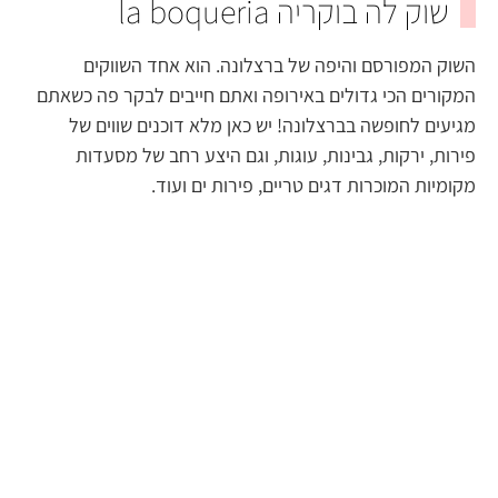
שוק לה בוקריה la boqueria
השוק המפורסם והיפה של ברצלונה. הוא אחד השווקים
המקורים הכי גדולים באירופה ואתם חייבים לבקר פה כשאתם
מגיעים לחופשה בברצלונה! יש כאן מלא דוכנים שווים של
פירות, ירקות, גבינות, עוגות, וגם היצע רחב של מסעדות
מקומיות המוכרות דגים טריים, פירות ים ועוד.