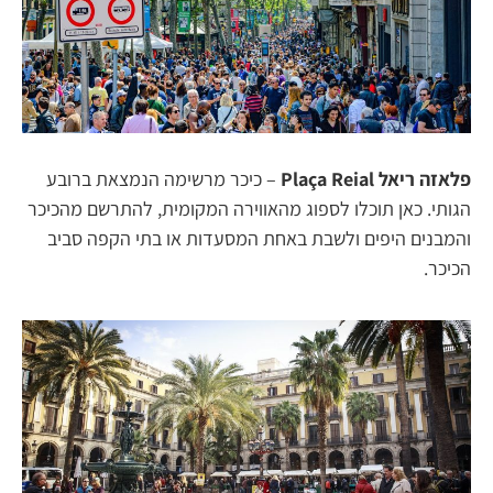
פלאזה ריאל Plaça Reial
– כיכר מרשימה הנמצאת ברובע
הגותי. כאן תוכלו לספוג מהאווירה המקומית, להתרשם מהכיכר
והמבנים היפים ולשבת באחת המסעדות או בתי הקפה סביב
הכיכר.