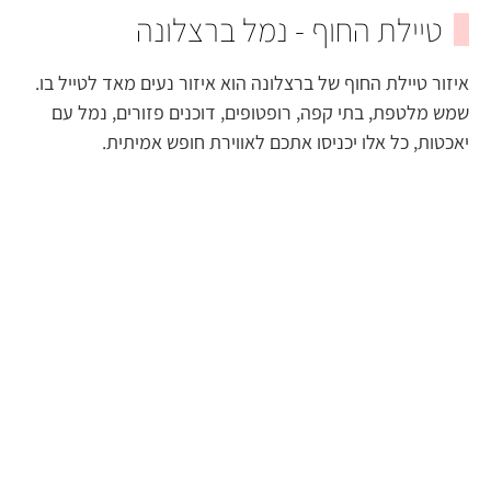
טיילת החוף - נמל ברצלונה
איזור טיילת החוף של ברצלונה הוא איזור נעים מאד לטייל בו.
שמש מלטפת, בתי קפה, רופטופים, דוכנים פזורים, נמל עם
יאכטות, כל אלו יכניסו אתכם לאווירת חופש אמיתית.