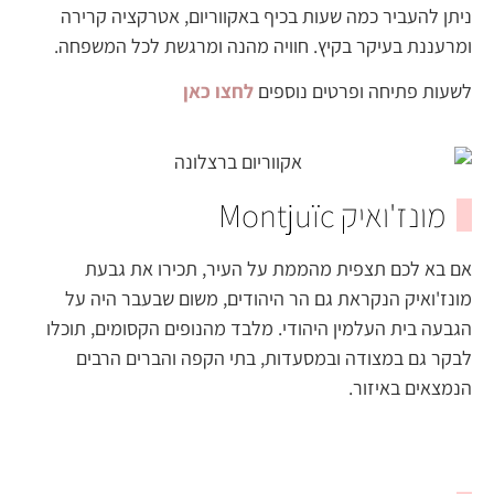
ניתן להעביר כמה שעות בכיף באקווריום, אטרקציה קרירה
ומרעננת בעיקר בקיץ. חוויה מהנה ומרגשת לכל המשפחה.
לשעות פתיחה ופרטים נוספים
לחצו כאן
מונז'ואיק Montjuïc
אם בא לכם תצפית מהממת על העיר, תכירו את גבעת
מונז'ואיק הנקראת גם הר היהודים, משום שבעבר היה על
הגבעה בית העלמין היהודי. מלבד מהנופים הקסומים, תוכלו
לבקר גם במצודה ובמסעדות, בתי הקפה והברים הרבים
הנמצאים באיזור.