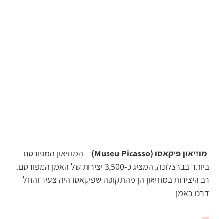
מוזיאון פיקאסו (Museu Picasso)
– המוזיאון המפורסם
ביותר בברצלונה, המציג כ-3,500 יצירות של האמן המפורסם.
רב היצירות במוזיאון הן מהתקופה שפיקאסו היה צעיר והחל
דרכו כאמן.