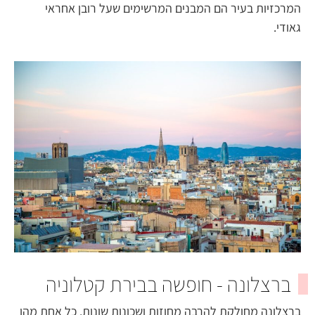
המרכזיות בעיר הם המבנים המרשימים שעל רובן אחראי
גאודי.
ברצלונה - חופשה בבירת קטלוניה
ברצלונה מחולקת להרבה מחוזות ושכונות שונות. כל אחת מהן