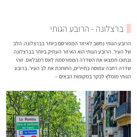
ברצלונה - הרובע הגותי
הרובע הגותי נחשב לאיזור המפורסם ביותר בברצלונה. הלב
של העיר. הרובע הגותי הוא האיזור העתיק ביותר בברצלונה
ובתוכו תמצאו את השדרה המפורסמת לאס רמבלאס. זוהי
שדרה רחבה עמוסה בתיירים, החותכת את לב העיר. ברובע
הגותי מומלץ לבקר במקומות הבאים –