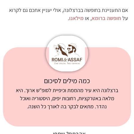
אם התעניינת בחופשה בברצלונה, אולי יעניין אתכם גם לקרוא
על
חופשה ברומא
, או
מילאנו
.
כמה מילים לסיכום
ברצלונה היא עיר מהממת וכיפיית לסופ"ש ארוך. היא
מלאה באטרקציות, רחובות יפים, היסטוריה ואוכל
נהדר. מתאים לבקר בה לאורך כל השנה.