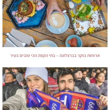
ארוחות בוקר בברצלונה – בתי הקפה הכי טובים בעיר