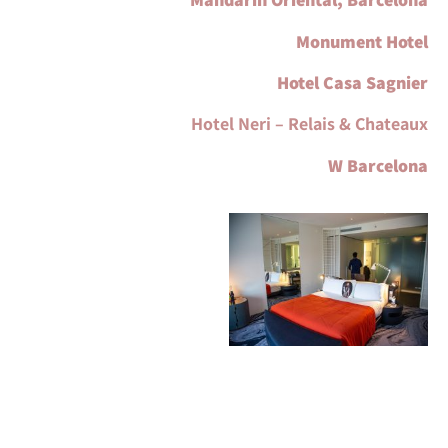
Monument Hotel
Hotel Casa Sagnier
Hotel Neri – Relais & Chateaux
W Barcelona