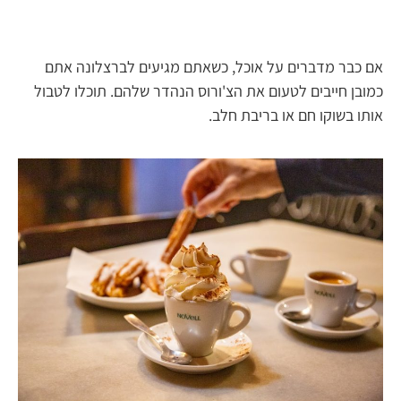
אם כבר מדברים על אוכל, כשאתם מגיעים לברצלונה אתם
כמובן חייבים לטעום את הצ'ורוס הנהדר שלהם. תוכלו לטבול
אותו בשוקו חם או בריבת חלב.