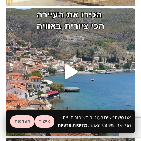
 ב
אנו משתמשים בעוגיות לשיפור חוויית
אישור
העדפות
הגלישה ושירותי האתר.
מדיניות פרטיות