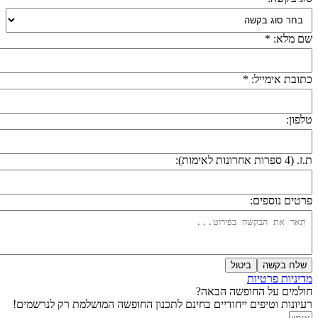
ם מלא: *
תובת אימייל: *
לפון:
 (4 ספרות אחרונות לאימות):
רטים נוספים:
שלח בקשה
ביטול
דיניות פרטיות
ולמים על החופשה הבאה?
עיונות וטיפים ייחודיים בחינם לתכנון החופשה המושלמת רק לנרשמים!