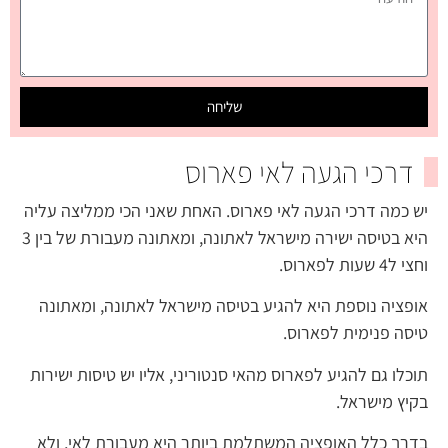
שליחה
דרכי הגעה לאי פארוס
יש כמה דרכי הגעה לאי פארוס. האחת שאני הכי ממליצה עליה
היא בטיסה ישירה מישראל לאתונה, ומאתונה מעבורת של בין 3
וחצי ל4 שעות לפארוס.
אופציה נוספת היא להגיע בטיסה מישראל לאתונה, ומאתונה
טיסה פנימית לפארוס.
תוכלו גם להגיע לפארוס מהאי סנטוריני, אליו יש טיסות ישירות
בקיץ מישראל.
בדרך כלל האופציה המשתלמת ביותר היא מעבורת לאי, ולא