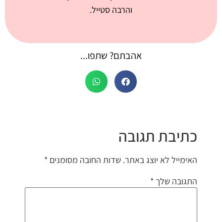
והרבה סטייל.
אהבתם? שתפו...
כתיבת תגובה
האימייל לא יוצג באתר.
שדות החובה מסומנים
*
התגובה שלך
*