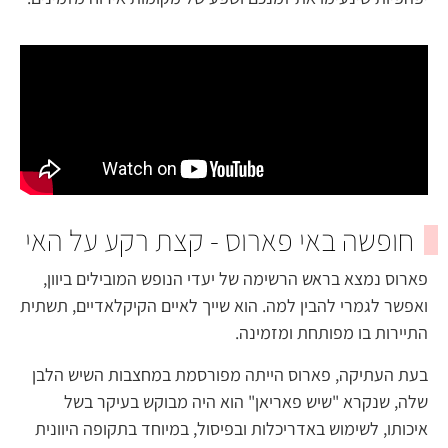
חופשה באי פארוס - קצת רקע על האי
פארוס נמצא בראש הרשימה של יעדי הנופש המובילים ביוון,
ואפשר לגמרי להבין למה. הוא שייך לאיים הקיקלאדיים, תשתית
התיירות בו מפותחת ומזמינה.
בעת העתיקה, פארוס הייתה מפורסמת במחצבות השיש הלבן
שלה, שנקרא "שיש פאריאן" הוא היה מבוקש בעיקר בשל
איכותו, לשימוש באדריכלות ובפיסול, במיוחד בתקופה היוונית