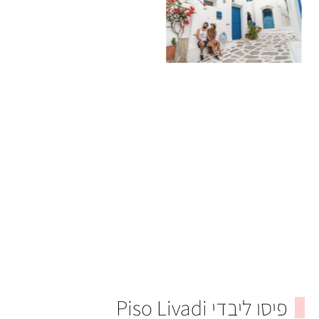
פיסו ליבדי Piso Livadi