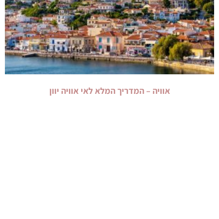
אוויה – המדריך המלא לאי אוויה יוון