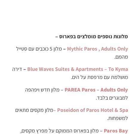
מלונות נוספים מומלצים בפארוס –
Mythic Paros , Adults Only
–
מלון 5 כוכבים עם סטייל
מהמם.
Blue Waves Suites & Apartments – To Kyma
–
דירה
מושלמת עם מרפסת על הים.
PAREA Paros – Adults Only
– מלון חדש ויפהפה
למבוגרים בלבד.
Poseidon of Paros Hotel & Spa –
מלון מקסים מתאים
למשפחות.
Paros Bay
– מלון בפארוס הממוקם על מפרץ מקסים,