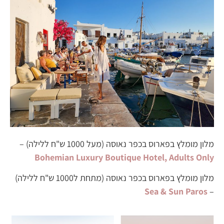
מלון מומלץ בפארוס בכפר נאוסה (מעל 1000 ש"ח ללילה) –
Bohemian Luxury Boutique Hotel, Adults Only
מלון מומלץ בפארוס בכפר נאוסה (מתחת ל1000 ש"ח ללילה)
Sea & Sun Paros
–