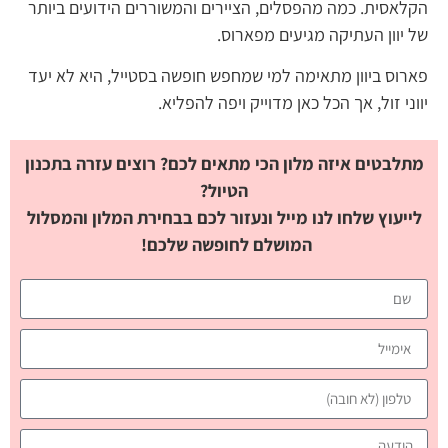
הקלאסית. כמה מהפסלים, הציירים והמשוררים הידועים ביותר
של יוון העתיקה מגיעים מפארוס.
פארוס ביוון מתאימה למי שמחפש חופשה בסטייל, היא לא יעד
יווני זול, אך הכל כאן מדוייק ויפה להפליא.
מתלבטים איזה מלון הכי מתאים לכם? רוצים עזרה בתכנון
הטיול?
לייעוץ שלחו לנו מייל ונעזור לכם בבחירת המלון והמסלול
המושלם לחופשה שלכם!