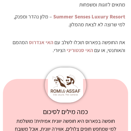
מתאים לזוגות ומשפחות
Summer Senses Luxury Resort
– מלון נהדר ומפנק,
למי שרוצה לא לצאת מהמלון.
את החופשה בפארוס תוכלו לשלב עם
האי אנדרוס
המהמם
והאותנטי, או עם
האי סנטוריני
הציורי.
כמה מילים לסיכום
חופשה בפארוס היא חופשה יוונית אמיתית! מושלמת
למי שמחפש חופים צלולים, אווירה יוונית, אוכל משובח