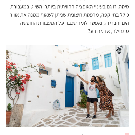
טיסה. זו גם בעיניי האופציה החוויתית ביותר. השייט במעבורת
כולל בתי קפה, מרפסת חיצונית שניתן לשאוף ממנה את אוויר
הים והבריזה, ואפשר לומר שכבר על המעבורת החופשה
מתחילה, אז מה רע?