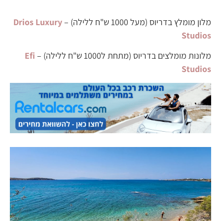
מלון מומלץ בדריוס (מעל 1000 ש"ח ללילה) –
Drios Luxury
Studios
מלונות מומלצים בדריוס (מתחת ל1000 ש"ח ללילה) –
Efi
Studios