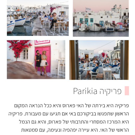
פריקיה Parikia
פריקיה היא בירתה של האי פארוס והיא ככל הנראה המקום
הראשון שתפגשו בביקורכם באי אם תגיעו עם מעבורת. פריקיה
היא המרכז המסחרי והתרבותי של פארוס, והיא גם הנמל
הראשי של האי. היא עיירה יפהפיה ונעימה, עם סמטאות