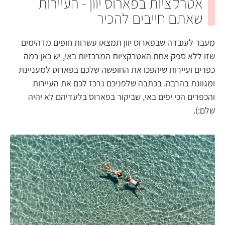
אטרקציות בפארוס יוון - העיירות
שאתם חייבים להכיר
מעבר לעובדה שבפארוס יוון תמצאו עשרות חופים מדהימים
שזו ללא ספק אחת האטרקציות המרכזיות באי, יש כאן כמה
כפרים ועיירות שיהפכו את החופשה שלכם בפארוס למעניינת
ומגוונת בהרבה. בכתבה שלפניכם נרכז לכם את העיירות
והכפרים הכי יפים באי, שביקור בפארוס בלעדיהם לא יהיה
שלם:).