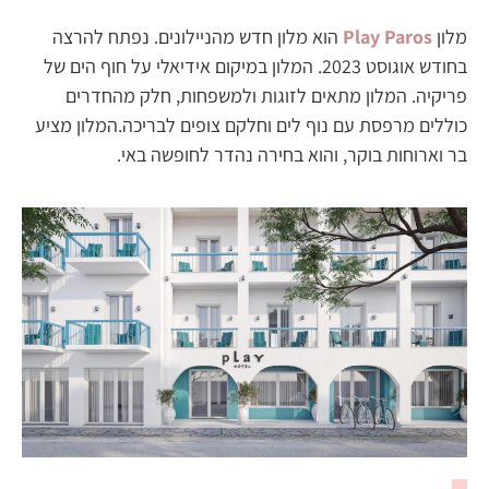
מלון
Play Paros
הוא מלון חדש מהניילונים. נפתח להרצה
בחודש אוגוסט 2023. המלון במיקום אידיאלי על חוף הים של
פריקיה. המלון מתאים לזוגות ולמשפחות, חלק מהחדרים
כוללים מרפסת עם נוף לים וחלקם צופים לבריכה.המלון מציע
בר וארוחות בוקר, והוא בחירה נהדר לחופשה באי.