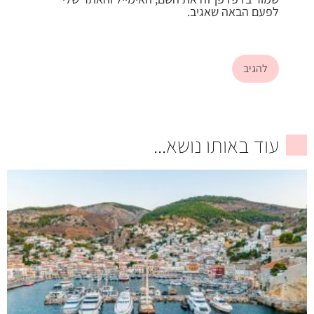
לפעם הבאה שאגיב.
עוד באותו נושא...