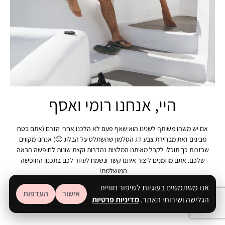
היי, אנחנו רומי ואסף
אם יש משהו משותף לשנינו הוא שאף פעם לא הלכנו אחרי הזרם (אתם בטח
מבינים זאת מבחירת צבע דג הסלמון שהשתלט על הבלוג 🙂) אנחנו מקווים
שבזכות כך תוכלו לקבל מאיתנו המלצות נהדרות וקצת שונות לחופשה הבאה
שלכם. אתם מוזמנים ליצור איתנו קשר ונשמח לעזור לכם בתכנון החופשה
המושלמת!
אנו משתמשים בעוגיות לשיפור חוויית
אישור
העדפות
הגלישה ושירותי האתר.
מדיניות פרטיות