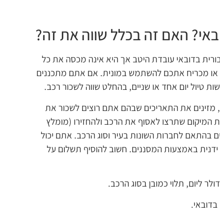
באי? האם זה בכלל שווה את זה?
בורית בדובאי עובדת היטב אך היא אינה מכסה את כל
ם או מכריח אתכם להשתמש במונית. אם אתם מתכננים
ות טיול יום אחד או שניים, בהחלט שווה לשכור רכב.
, מזינים את התאריכים שבהם אתם רוצים לשכור את
 המיקום שתרצו לאסוף את הרכב ולהחזירו (מומלץ
 בהתאם לחברות השונות בעיר וסוג הרכב. אתם יכול
 ידנית באמצעות המסננים. חשוב להוסיף תשלום על
בדובאי.