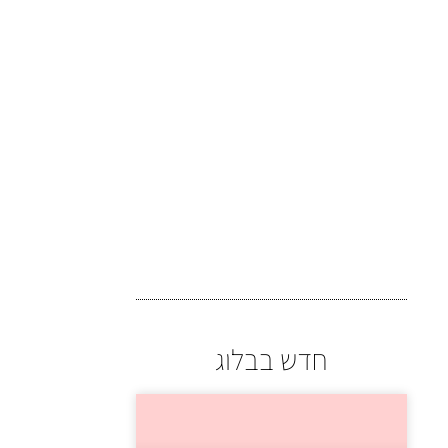
חדש בבלוג