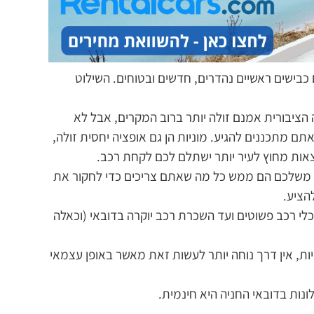
 כבישים ראשיים נהדרים, חדשים ובטוחים. השילוט
הציבורית אמנם זולה יותר ברוב המקרים, אבל לא
ם מתכננים להגיע. מוניות הן גם אופציה יחסית זולה,
אות מחוץ לעיר יותר ישתלם לכם לקחת רכב.
 משלכם הם ממש כל מה שאתם צריכים כדי לחקור את
הציע.
 מכלי רכב פשוטים ועד השכרת רכב יוקרה בדובאי (וכאלה
ת, אין דרך נוחה יותר לעשות זאת מאשר באופן עצמאי
ונות בדובאי החניה היא חינמית.