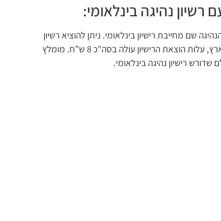
 רשיון נהיגה בינלאומי:
שכור רכב מגיל 21 ומעלה. הנהיגה שם מחייבת רישיון בינלאומי. ניתן להוציא רשיון
בארץ, עלות הוצאת הרישיון עולה בסה"כ 8 ש”ח. מומלץ
 שדורש רישיון נהיגה בינלאומי.