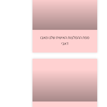
מפת ההמלצות האישית שלנו מאבו
דאבי