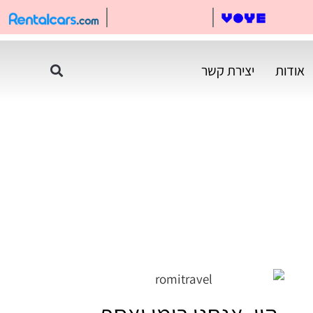
אודות
יצירת קשר