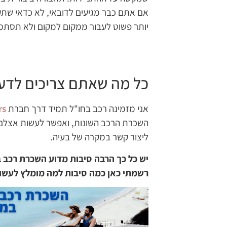
אם אתם כבר מגיעים לדובאי, לא כדאי שתקפ
יותר פשוט לעבור ממקום למקום ולא תסתמכ
כל מה שאתם צריכים לדע
אני מזמינה רכב בחו"ל תמיד דרך חברת
rs
השכרת הרכב השונות, ואפשר לעשות אצלם ג
ליצור קשר במקרה של בעיה.
יש כל כך הרבה סיבות מדוע השכרת רכב ב
רשמתי כאן כמה סיבות למה מומלץ לעשו