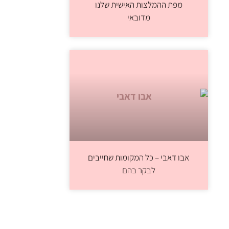
מפת ההמלצות האישית שלנו
מדובאי
אבו דאבי – כל המקומות שחייבים
לבקר בהם