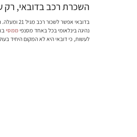
השכרת רכב בדובאי, רק עם
בדובאי אפשר ל
נהיגה בינלאומי בכל באחד מסנפי
ממסי
לעשות, כי דובאי היא לא המקום היחיד בעולם