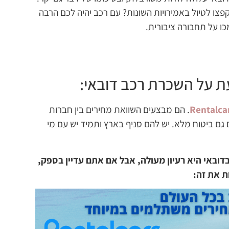
צו לטיול באמירויות השונות? עם רכב יהיה לכם הרבה
ו על תחבורה ציבורית.
ת על השכרת רכב דובאי:
Rentalca
. הם מבצעים השוואת מחירים בין חברות
ם ביטוח מלא. יש להם סניף בארץ ותמיד יש עם מי
דובאי היא רעיון מעולה, אבל אם אתם עדיין בספק,
ת את זה: