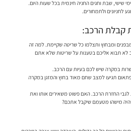
ע לחניונים ולתמחורים.
 קבלת הרכב:
פנים ומבחוץ ותצלמו כל שריטה שקיימת. למה זה
לא תבוא אליכם בטענות על שריטות שלא אתם
ת במקרה שיש לכם בעיות עם הרכב.
פתאום תגיעו למצב שחם מאוד בחוץ והמזגן במקרה
לגבי החזרת הרכב. האם פשוט משאירים אותו ואת
יהיה מישהו מטעמם שיקבל אתכם?