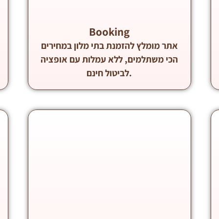
Booking
אתר מומלץ להזמנת בתי מלון במחירים
הכי משתלמים, ללא עמלות עם אופציה
לביטול חינם.