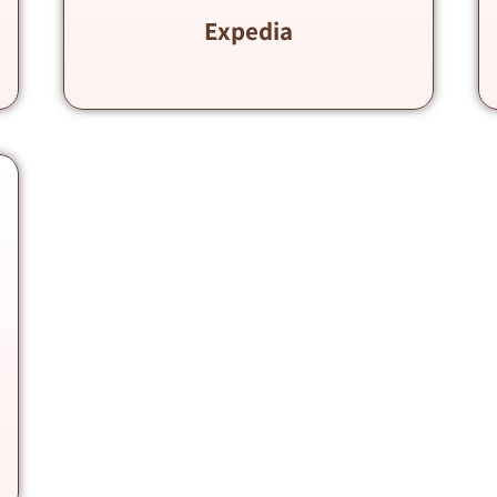
Expedia