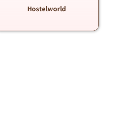
Hostelworld