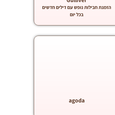
הזמנת חבילות נופש עם דילים חדשים
בכל יום
agoda