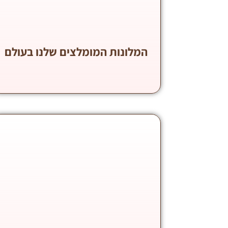
המלונות המומלצים שלנו בעולם